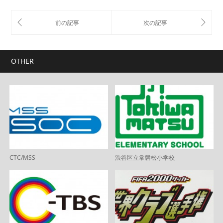
OTHER
CTC/MSS
渋谷区立常磐松小学校