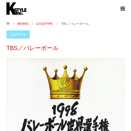
WORKS
LOGOTYPE
TBS／バレーボール
LOGOTYPE
TBS／バレーボール