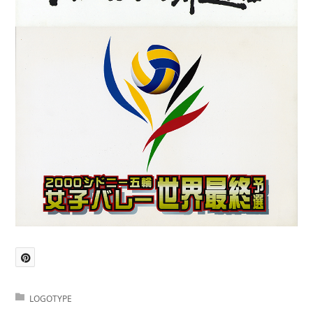
LOGOTYPE