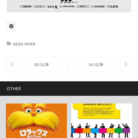
NEWS PAPER
OTHER