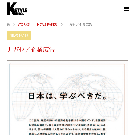
WORKS
NEWS PAPER
ナガセ／企業広告
NEWS PAPER
ナガセ／企業広告