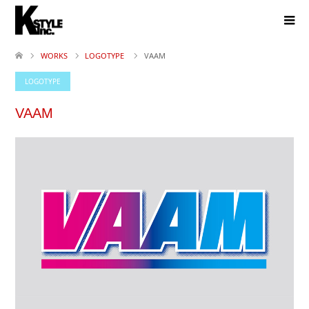
WORKS
LOGOTYPE
VAAM
LOGOTYPE
VAAM