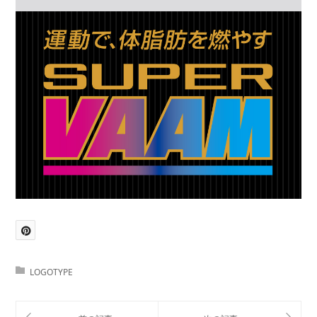
LOGOTYPE