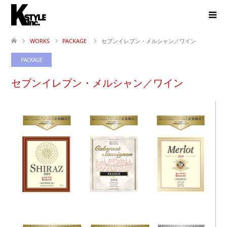
WORKS
PACKAGE
セブンイレブン・メルシャン／ワイン
PACKAGE
セブンイレブン・メルシャン／ワイン