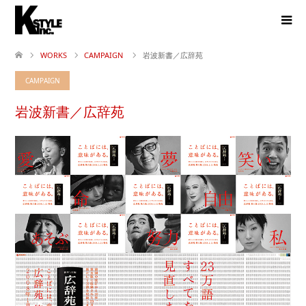
WORKS
CAMPAIGN
岩波新書／広辞苑
CAMPAIGN
岩波新書／広辞苑